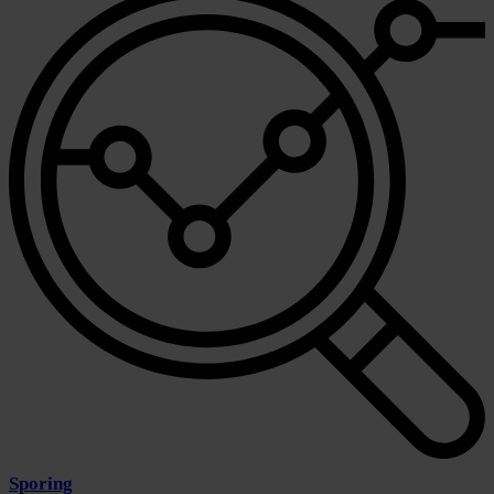
Sporing