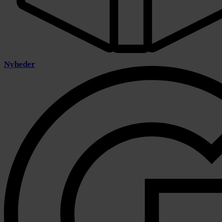
Nyheder