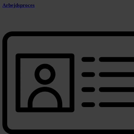
Arbejdsproces