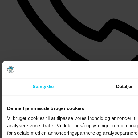
Samtykke
Detaljer
+45 36 99 06 08
Denne hjemmeside bruger cookies
Vi bruger cookies til at tilpasse vores indhold og annoncer, til 
analysere vores trafik. Vi deler også oplysninger om din br
for sociale medier, annonceringspartnere og analysepartner