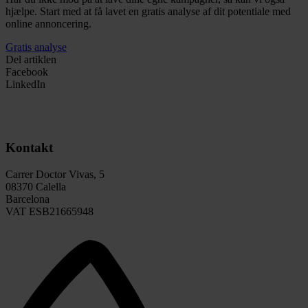
hjælpe. Start med at få lavet en gratis analyse af dit potentiale med
online annoncering.
Gratis analyse
Del artiklen
Facebook
LinkedIn
Kontakt
Carrer Doctor Vivas, 5
08370 Calella
Barcelona
VAT ESB21665948