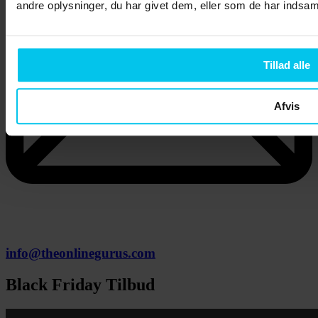
andre oplysninger, du har givet dem, eller som de har indsamle
Tillad alle
Afvis
info@theonlinegurus.com
Black Friday Tilbud