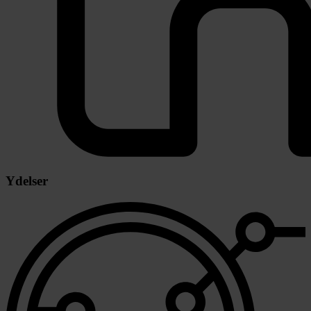
Ydelser