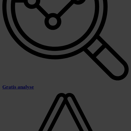
Gratis analyse