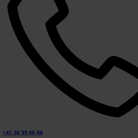
+45 36 99 06 08