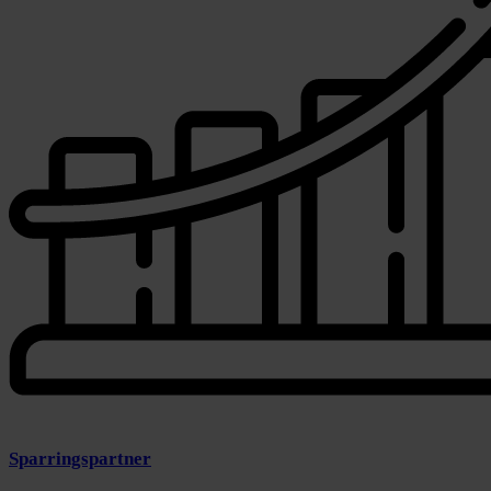
Sparringspartner