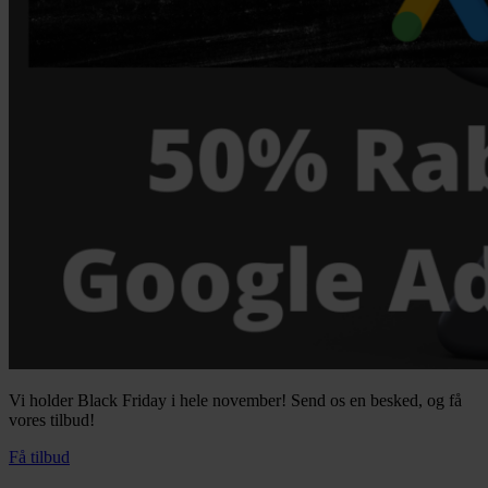
Vi holder Black Friday i hele november! Send os en besked, og få
vores tilbud!
Få tilbud