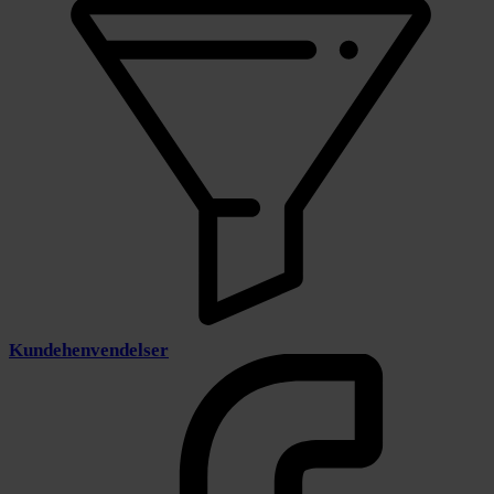
Kundehenvendelser