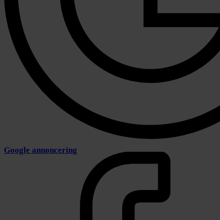
Google annoncering