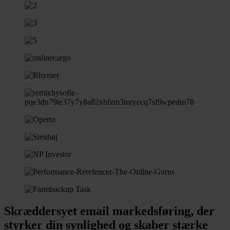
Skræddersyet email markedsføring, der
styrker din synlighed og skaber stærke