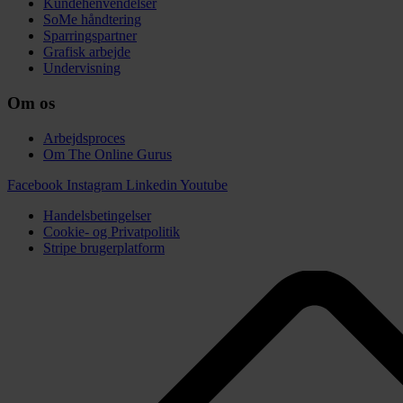
Kundehenvendelser
SoMe håndtering
Sparringspartner
Grafisk arbejde
Undervisning
Om os
Arbejdsproces
Om The Online Gurus
Facebook
Instagram
Linkedin
Youtube
Handelsbetingelser
Cookie- og Privatpolitik
Stripe brugerplatform