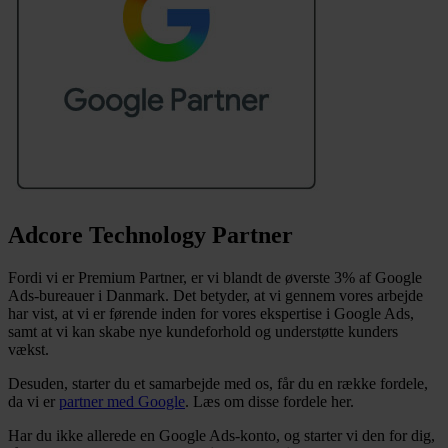
Adcore Technology Partner
Fordi vi er Premium Partner, er vi blandt de øverste 3% af Google
Ads-bureauer i Danmark. Det betyder, at vi gennem vores arbejde
har vist, at vi er førende inden for vores ekspertise i Google Ads,
samt at vi kan skabe nye kundeforhold og understøtte kunders
vækst.
Desuden, starter du et samarbejde med os, får du en række fordele,
da vi er
partner med Google
. Læs om disse fordele her.
Har du ikke allerede en Google Ads-konto, og starter vi den for dig,