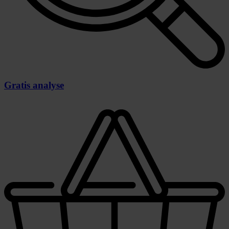
Gratis analyse