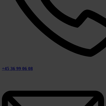
+45 36 99 06 08