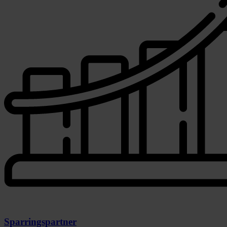
Sparringspartner