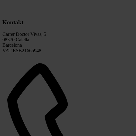
Kontakt
Carrer Doctor Vivas, 5
08370 Calella
Barcelona
VAT ESB21665948