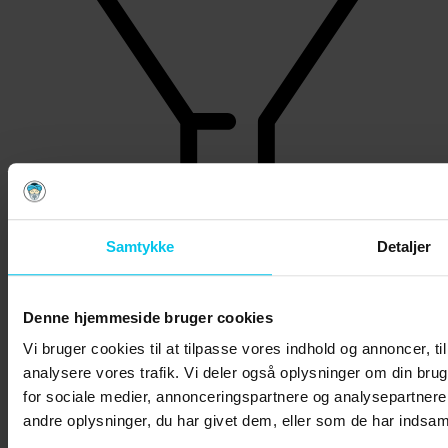
Samtykke
Detaljer
Kundehenvendelser
Denne hjemmeside bruger cookies
Vi bruger cookies til at tilpasse vores indhold og annoncer, til 
analysere vores trafik. Vi deler også oplysninger om din br
for sociale medier, annonceringspartnere og analysepartner
andre oplysninger, du har givet dem, eller som de har indsamle