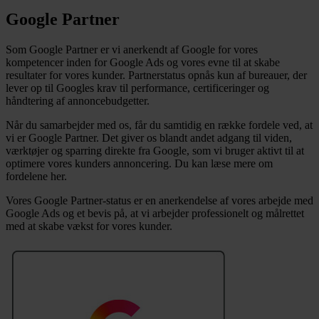
Google Partner
Som Google Partner er vi anerkendt af Google for vores
kompetencer inden for Google Ads og vores evne til at skabe
resultater for vores kunder. Partnerstatus opnås kun af bureauer, der
lever op til Googles krav til performance, certificeringer og
håndtering af annoncebudgetter.
Når du samarbejder med os, får du samtidig en række fordele ved, at
vi er Google Partner. Det giver os blandt andet adgang til viden,
værktøjer og sparring direkte fra Google, som vi bruger aktivt til at
optimere vores kunders annoncering. Du kan læse mere om
fordelene her.
Vores Google Partner-status er en anerkendelse af vores arbejde med
Google Ads og et bevis på, at vi arbejder professionelt og målrettet
med at skabe vækst for vores kunder.