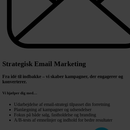
Strategisk Email Marketing
Fra idé til indbakke – vi skaber kampagner, der engagerer og
konverterer.
Vi hjælper dig med…
Udarbejdelse af email-strategi tilpasset din forretning
Planlægning af kampagner og udsendelser
Fokus på både salg, fastholdelse og branding
A/B-tests af emnelinjer og indhold for bedre resultater