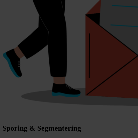
Sporing & Segmentering