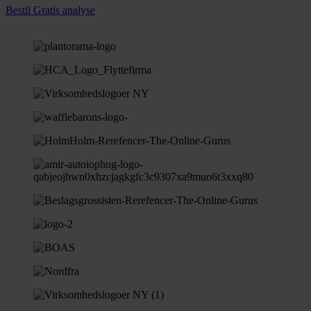
Bestil Gratis analyse