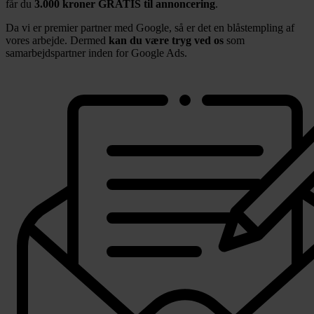
får du
3.000 kroner GRATIS til annoncering
.
Da vi er premier partner med Google, så er det en blåstempling af
vores arbejde. Dermed
kan du være tryg ved os
som
samarbejdspartner inden for Google Ads.