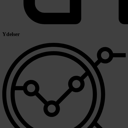
Ydelser