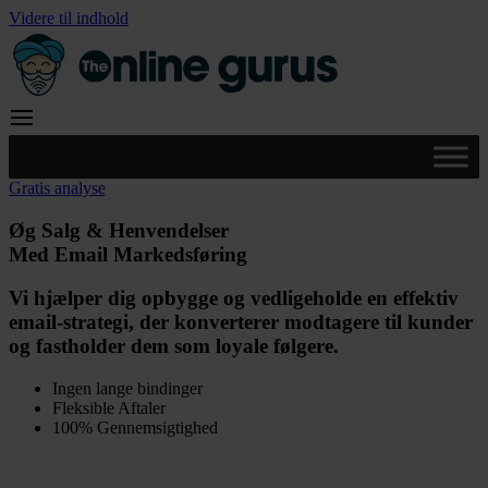
Videre til indhold
Gratis analyse
Øg Salg & Henvendelser
Med Email Markedsføring
Vi hjælper dig opbygge og vedligeholde en effektiv
email-strategi, der konverterer modtagere til kunder
og fastholder dem som loyale følgere.
Ingen lange bindinger
Fleksible Aftaler
100% Gennemsigtighed