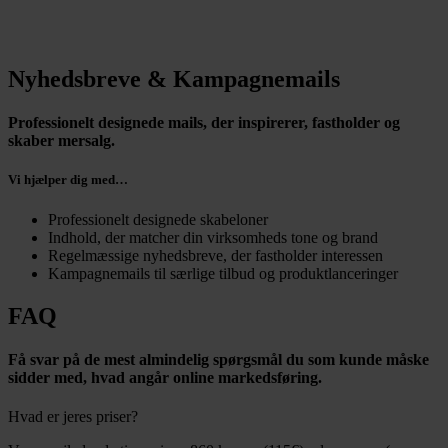
Nyhedsbreve & Kampagnemails
Professionelt designede mails, der inspirerer, fastholder og
skaber mersalg.
Vi hjælper dig med…
Professionelt designede skabeloner
Indhold, der matcher din virksomheds tone og brand
Regelmæssige nyhedsbreve, der fastholder interessen
Kampagnemails til særlige tilbud og produktlanceringer
FAQ
Få svar på de mest almindelig spørgsmål du som kunde måske
sidder med, hvad angår online markedsføring.
Hvad er jeres priser?