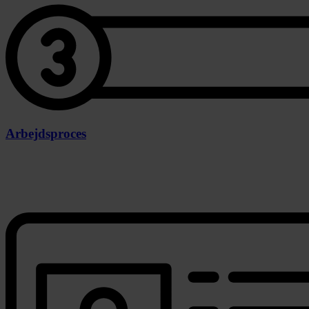
Arbejdsproces