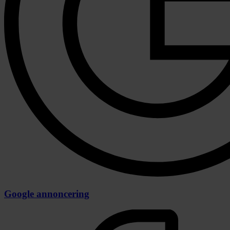
Google annoncering