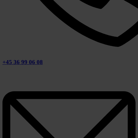
+45 36 99 06 08