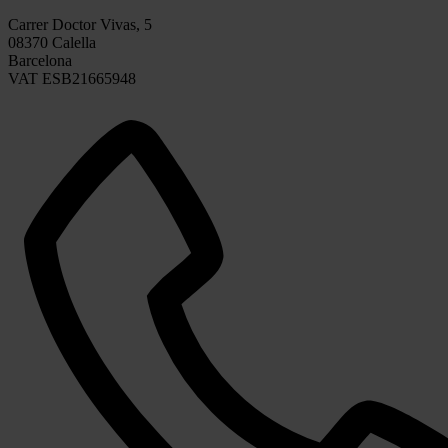
Carrer Doctor Vivas, 5
08370 Calella
Barcelona
VAT ESB21665948