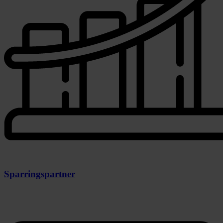
Sparringspartner