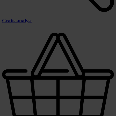
Gratis analyse