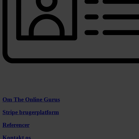
Om The Online Gurus
Stripe brugerplatform
Referencer
Kontakt os