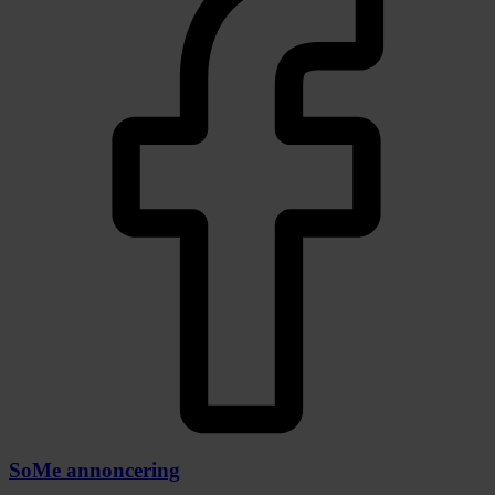
SoMe annoncering