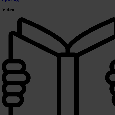
Viden