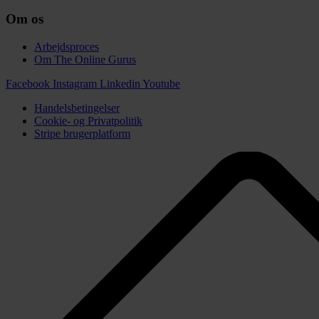
Om os
Arbejdsproces
Om The Online Gurus
Facebook
Instagram
Linkedin
Youtube
Handelsbetingelser
Cookie- og Privatpolitik
Stripe brugerplatform