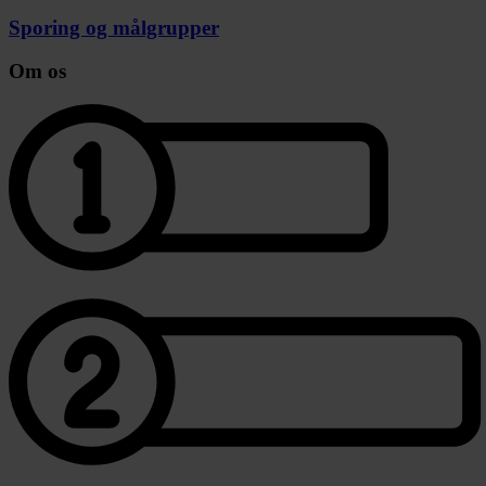
Sporing og målgrupper
Om os