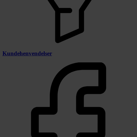
Kundehenvendelser