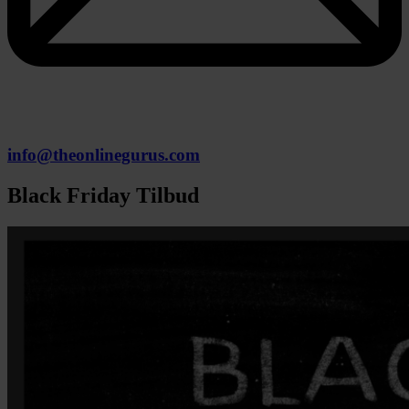
info@theonlinegurus.com
Black Friday Tilbud