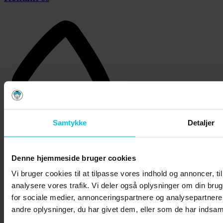
Samtykke
Detaljer
Denne hjemmeside bruger cookies
Vi bruger cookies til at tilpasse vores indhold og annoncer, til 
analysere vores trafik. Vi deler også oplysninger om din br
for sociale medier, annonceringspartnere og analysepartner
andre oplysninger, du har givet dem, eller som de har indsamle