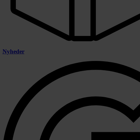
Nyheder