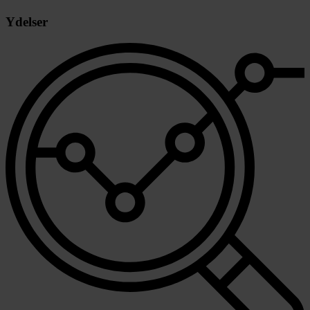
Ydelser