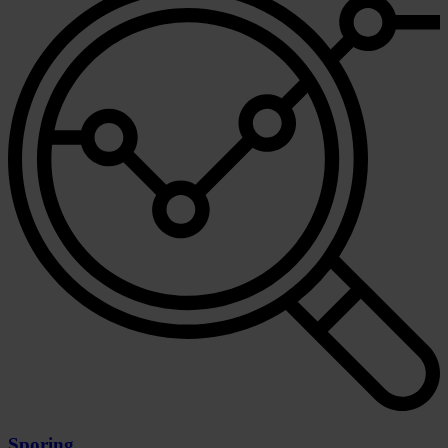
Sporing