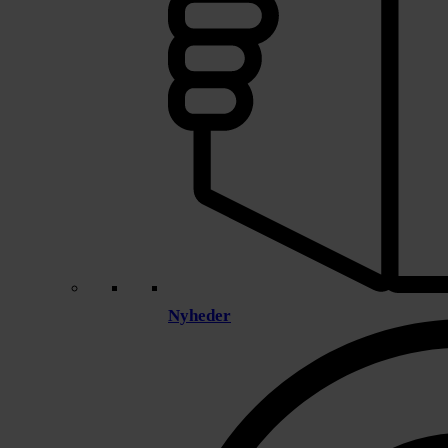
Nyheder