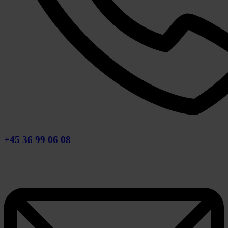
+45 36 99 06 08