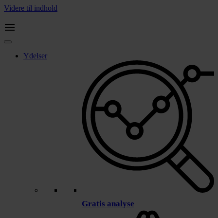
Videre til indhold
Ydelser
Gratis analyse