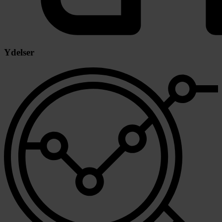
Ydelser