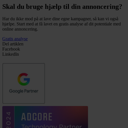
Skal du bruge hjælp til din annoncering?
Har du ikke mod på at lave dine egne kampagner, så kan vi også
hjælpe. Start med at få lavet en gratis analyse af dit potentiale med
online annoncering.
Gratis analyse
Del artiklen
Facebook
LinkedIn