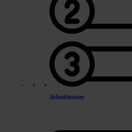
Arbejdsproces