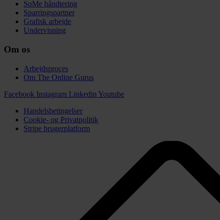
SoMe håndtering
Sparringspartner
Grafisk arbejde
Undervisning
Om os
Arbejdsproces
Om The Online Gurus
Facebook
Instagram
Linkedin
Youtube
Handelsbetingelser
Cookie- og Privatpolitik
Stripe brugerplatform