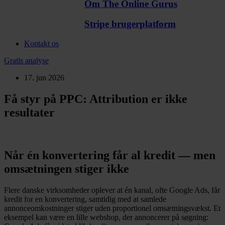
Om The Online Gurus
Stripe brugerplatform
Kontakt os
Gratis analyse
17. jun 2026
Få styr på PPC: Attribution er ikke
resultater
Når én konvertering får al kredit — men
omsætningen stiger ikke
Flere danske virksomheder oplever at én kanal, ofte Google Ads, får
kredit for en konvertering, samtidig med at samlede
annonceomkostninger stiger uden proportionel omsætningsvækst. Et
eksempel kan være en lille webshop, der annoncerer på søgning: