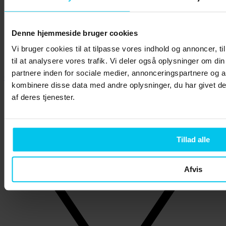
Denne hjemmeside bruger cookies
Vi bruger cookies til at tilpasse vores indhold og annoncer, til
til at analysere vores trafik. Vi deler også oplysninger om 
partnere inden for sociale medier, annonceringspartnere og 
Online salg
kombinere disse data med andre oplysninger, du har givet de
af deres tjenester.
Tillad alle
Afvis