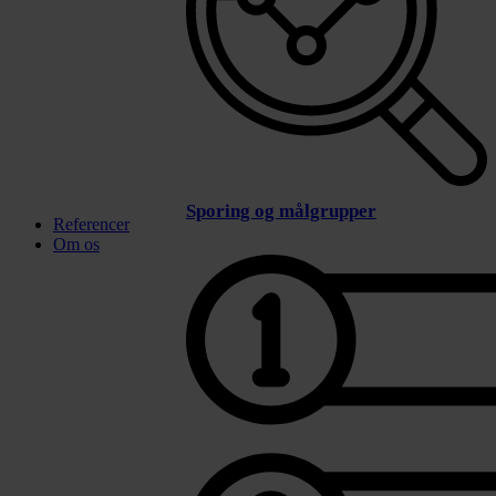
Sporing og målgrupper
Referencer
Om os