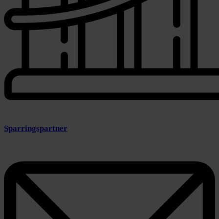
Sparringspartner