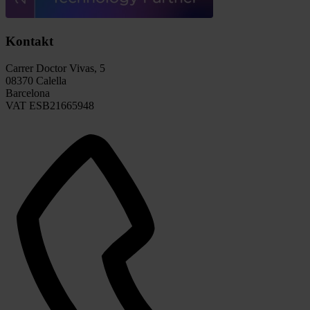
Kontakt
Carrer Doctor Vivas, 5
08370 Calella
Barcelona
VAT ESB21665948