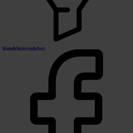
Kundehenvendelser