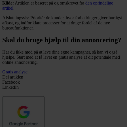
Kilde:
Artiklen er baseret på og omskrevet fra
den oprindelige
artikel
.
Afslutningsvis: Prioritér de kunder, hvor forbedringer giver hurtigst
afkast, og indfør klare processer for at drage fordel af de nye
bureaufunktioner.
Skal du bruge hjælp til din annoncering?
Har du ikke mod på at lave dine egne kampagner, så kan vi også
hjælpe. Start med at få lavet en gratis analyse af dit potentiale med
online annoncering.
Gratis analyse
Del artiklen
Facebook
LinkedIn