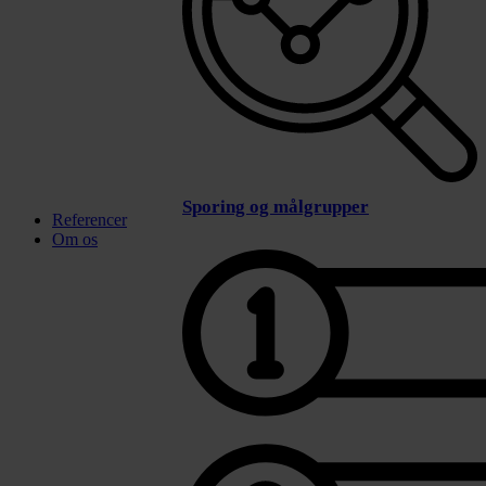
Sporing og målgrupper
Referencer
Om os