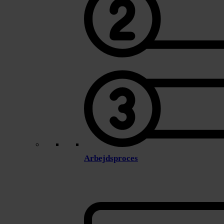
Arbejdsproces