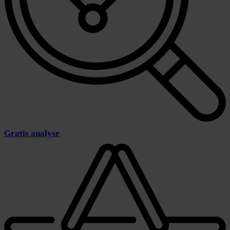
Gratis analyse