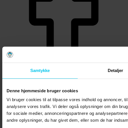
Samtykke
Detaljer
SoMe håndtering
Denne hjemmeside bruger cookies
Vi bruger cookies til at tilpasse vores indhold og annoncer, til 
analysere vores trafik. Vi deler også oplysninger om din br
for sociale medier, annonceringspartnere og analysepartner
andre oplysninger, du har givet dem, eller som de har indsamle