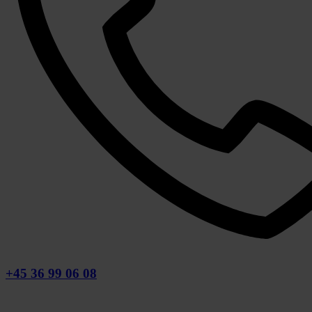
+45 36 99 06 08