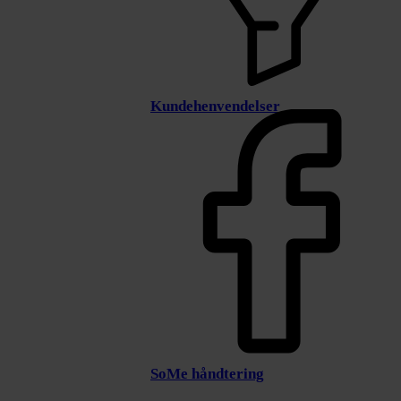
Kundehenvendelser
SoMe håndtering