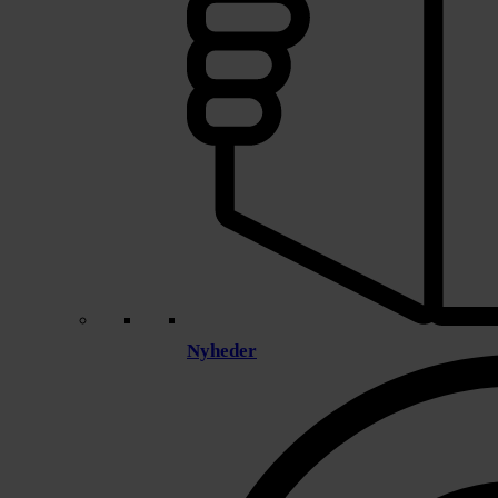
Nyheder