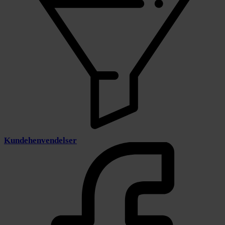
Kundehenvendelser