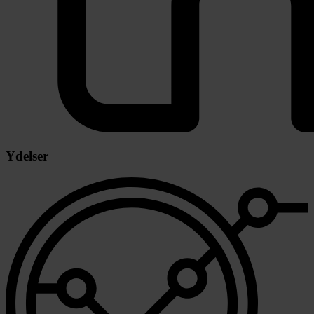
Ydelser