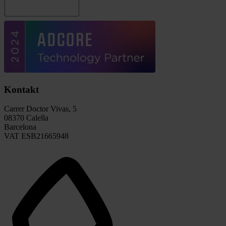
Kontakt
Carrer Doctor Vivas, 5
08370 Calella
Barcelona
VAT ESB21665948