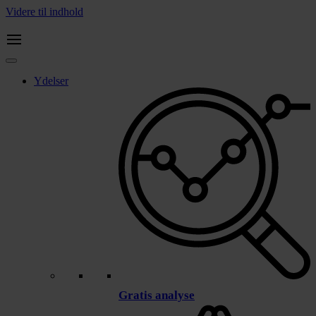
Videre til indhold
Ydelser
Gratis analyse